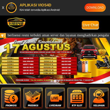
APLIKASI VIOS4D
x
DOWNLOAD
Kini telah tersedia Aplikasi Android
Live Chat
berlisensi resmi terbukti aman server dan layanan menghadirkan pengalaman di